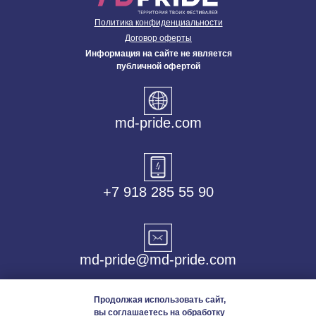
Политика конфиденциальности
Договор оферты
Информация на сайте не является
публичной офертой
md-pride.com
+7 918 285 55 90
md-pride@md-pride.com
Продолжая использовать сайт,
вы соглашаетесь на обработку