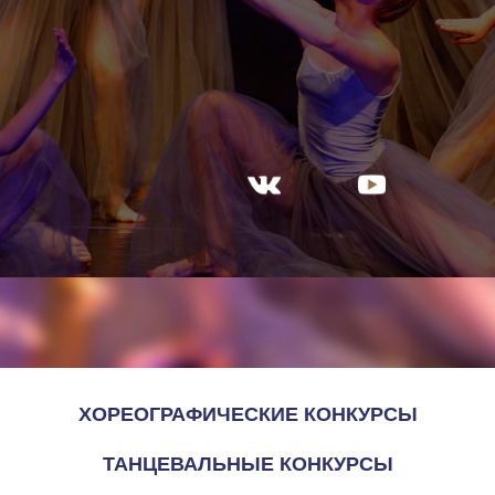
ХОРЕОГРАФИЧЕСКИЕ КОНКУРСЫ
ТАНЦЕВАЛЬНЫЕ КОНКУРСЫ