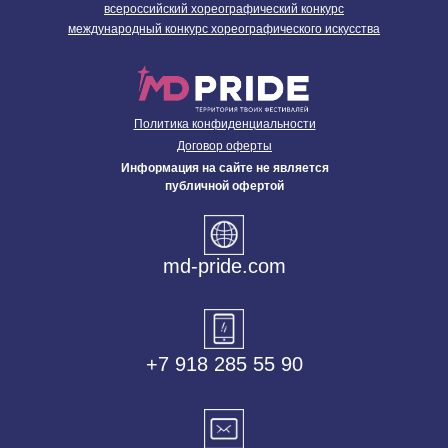
всероссийский хореографический конкурс
международный конкурс хореографического искусства
Политика конфиденциальности
Договор оферты
Информация на сайте не является
публичной офертой
md-pride.com
+7 918 285 55 90