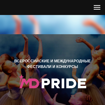
ВСЕРОССИЙСКИЕ И МЕЖДУНАРОДНЫЕ
ФЕСТИВАЛИ И КОНКУРСЫ