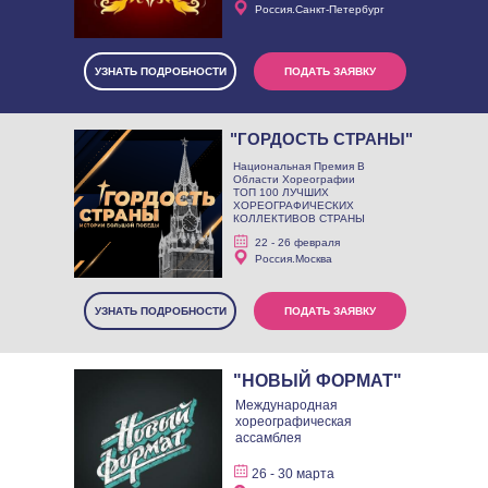
Россия.Санкт-Петербург
УЗНАТЬ ПОДРОБНОСТИ
ПОДАТЬ ЗАЯВКУ
"ГОРДОСТЬ СТРАНЫ"
Национальная Премия В
Области Хореографии
ТОП 100 ЛУЧШИХ
ХОРЕОГРАФИЧЕСКИХ
КОЛЛЕКТИВОВ СТРАНЫ
22 - 26 февраля
Россия.Москва
УЗНАТЬ ПОДРОБНОСТИ
ПОДАТЬ ЗАЯВКУ
"НОВЫЙ ФОРМАТ"
Международная
хореографическая
ассамблея
26 - 30 марта