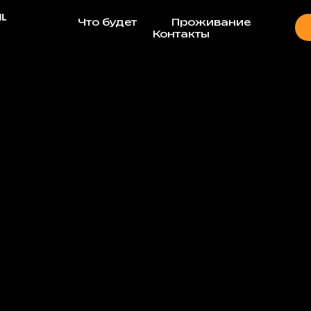
Что будет
Проживание
Контакты