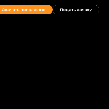
Скачать положение
Подать заявку