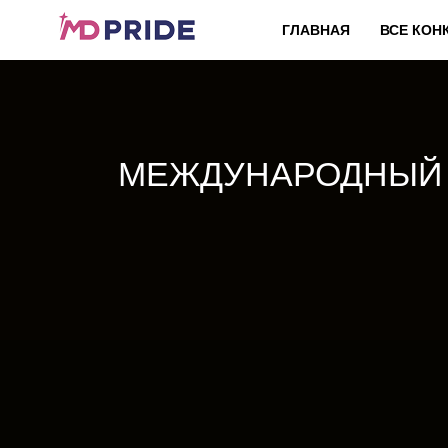
ГЛАВНАЯ
ВСЕ КОН
МЕЖДУНАРОДНЫЙ 