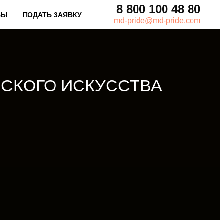
8 800 100 48 80
ВЫ
ПОДАТЬ ЗАЯВКУ
md-pride@md-pride.com
СКОГО ИСКУССТВА