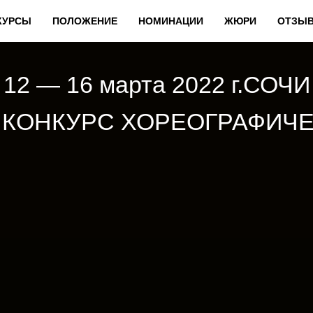
КУРСЫ
ПОЛОЖЕНИЕ
НОМИНАЦИИ
ЖЮРИ
ОТЗЫ
12 — 16 марта 2022 г.СОЧИ
КОНКУРС ХОРЕОГРАФИЧЕ