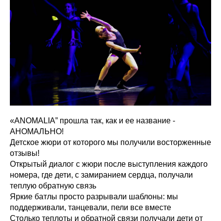
«ANOMALIA” прошла так, как и ее название -
АНОМАЛЬНО!
Детское жюри от которого мы получили восторженные
отзывы!
Открытый диалог с жюри после выступления каждого
номера, где дети, с замиранием сердца, получали
теплую обратную связь
Яркие батлы просто разрывали шаблоны: мы
поддерживали, танцевали, пели все вместе
Столько теплоты и обратной связи получали дети от