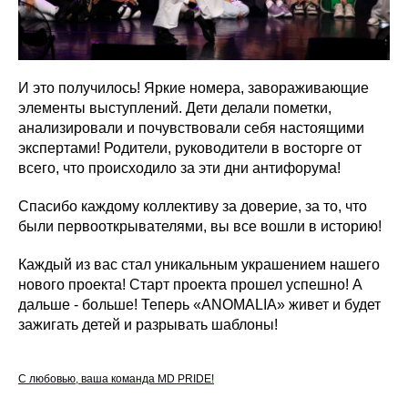
И это получилось! Яркие номера, завораживающие
элементы выступлений. Дети делали пометки,
анализировали и почувствовали себя настоящими
экспертами! Родители, руководители в восторге от
всего, что происходило за эти дни антифорума!
Спасибо каждому коллективу за доверие, за то, что
были первооткрывателями, вы все вошли в историю!
Каждый из вас стал уникальным украшением нашего
нового проекта! Старт проекта прошел успешно! А
дальше - больше! Теперь «ANOMALIA» живет и будет
зажигать детей и разрывать шаблоны!
С любовью, ваша команда MD PRIDE!