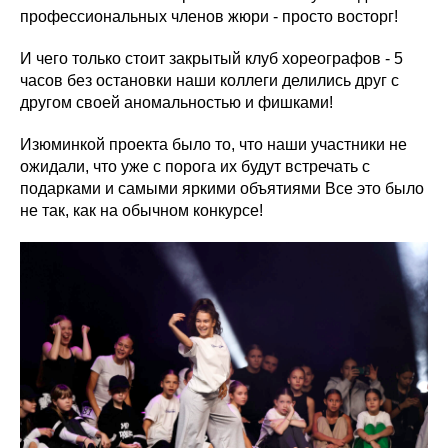
профессиональных членов жюри - просто восторг!
И чего только стоит закрытый клуб хореографов - 5
часов без остановки наши коллеги делились друг с
другом своей аномальностью и фишками!
Изюминкой проекта было то, что наши участники не
ожидали, что уже с порога их будут встречать с
подарками и самыми яркими объятиями Все это было
не так, как на обычном конкурсе!