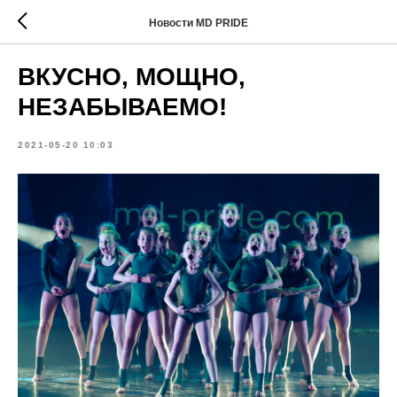
Новости MD PRIDE
ВКУСНО, МОЩНО,
НЕЗАБЫВАЕМО!
2021-05-20 10:03