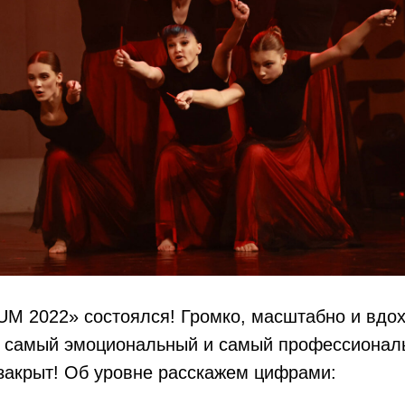
 2022» состоялся! Громко, масштабно и вдо
 самый эмоциональный и самый профессионал
закрыт! Об уровне расскажем цифрами: