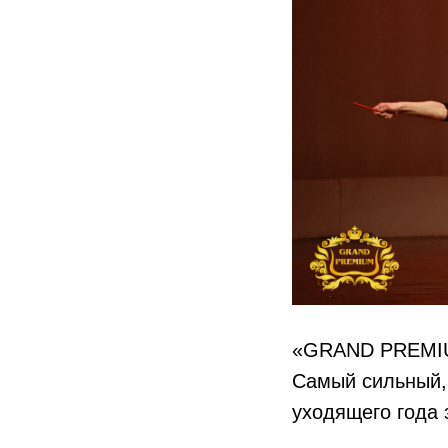
«GRAND PREMIUM
Самый сильный,
уходящего года 