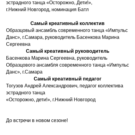
эстрадного танца «Осторожно, Дети!»,
г.Нижний Новгород, номинация Батл
Самый креативный коллектив
Образцовый ансамбль современного танца «Импульс
Данс», г.Самара, руководитель Басенкова Марина
Сергеевна
Самый креативный руководитель
Басенкова Марина Сергеевна, руководитель
Образцового ансамбля современного танца «Импульс
Данс», г.Самара
Самый креативный педагог
Тогузов Андрей Александрович, педагог коллектива
эстрадного танца
«Осторожно, дети!», г.Нижний Новгород
До встречи в новом сезоне!