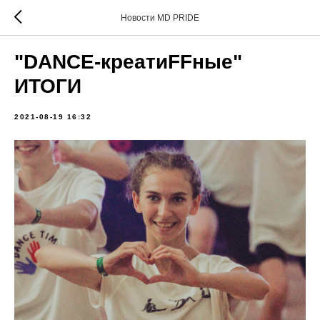
Новости MD PRIDE
"DANCE-креатиFFные"
ИТОГИ
2021-08-19 16:32