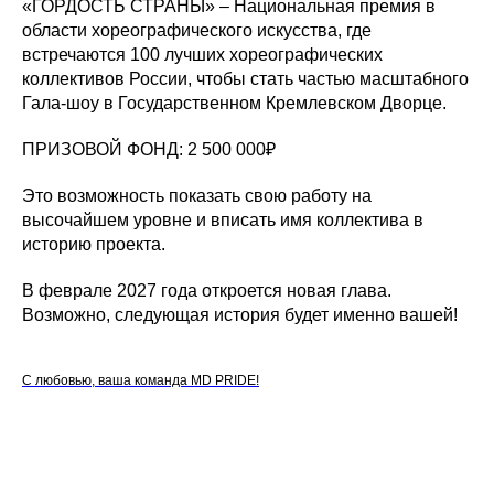
«ГОРДОСТЬ СТРАНЫ» – Национальная премия в
области хореографического искусства, где
встречаются 100 лучших хореографических
коллективов России, чтобы стать частью масштабного
Гала-шоу в Государственном Кремлевском Дворце.
ПРИЗОВОЙ ФОНД: 2 500 000₽
Это возможность показать свою работу на
высочайшем уровне и вписать имя коллектива в
историю проекта.
В феврале 2027 года откроется новая глава.
Возможно, следующая история будет именно вашей!
С любовью, ваша команда MD PRIDE!