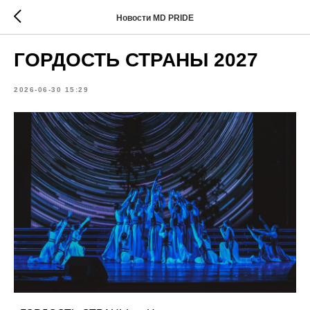
Новости MD PRIDE
ГОРДОСТЬ СТРАНЫ 2027
2026-06-30 15:29