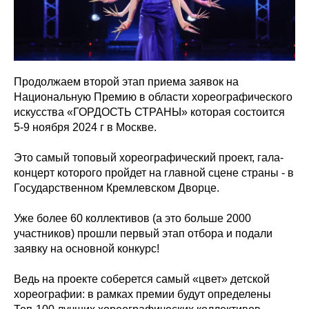
Продолжаем второй этап приема заявок на
Национальную Премию в области хореографического
искусства «ГОРДОСТЬ СТРАНЫ» которая состоится
5-9 ноября 2024 г в Москве.
Это самый топовый хореографический проект, гала-
концерт которого пройдет на главной сцене страны - в
Государственном Кремлевском Дворце.
Уже более 60 коллективов (а это больше 2000
участников) прошли первый этап отбора и подали
заявку на основной конкурс!
Ведь на проекте соберется самый «цвет» детской
хореографии: в рамках премии будут определены