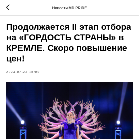
Новости MD PRIDE
Продолжается II этап отбора
на «ГОРДОСТЬ СТРАНЫ» в
КРЕМЛЕ. Скоро повышение
цен!
2024-07-23 15:00