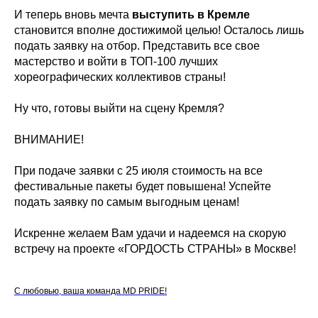
И теперь вновь мечта
выступить в Кремле
становится вполне достижимой целью! Осталось лишь
подать заявку на отбор. Представить все свое
мастерство и войти в ТОП-100 лучших
хореографических коллективов страны!
Ну что, готовы выйти на сцену Кремля?
ВНИМАНИЕ!
При подаче заявки с 25 июля стоимость на все
фестивальные пакеты будет повышена! Успейте
подать заявку по самым выгодным ценам!
Искренне желаем Вам удачи и надеемся на скорую
встречу на проекте «ГОРДОСТЬ СТРАНЫ» в Москве!
С любовью, ваша команда MD PRIDE!