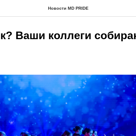
Новости MD PRIDE
к? Ваши коллеги собира