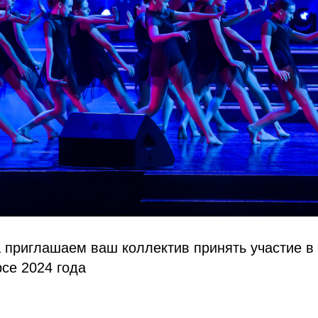
 приглашаем ваш коллектив принять участие в
се 2024 года