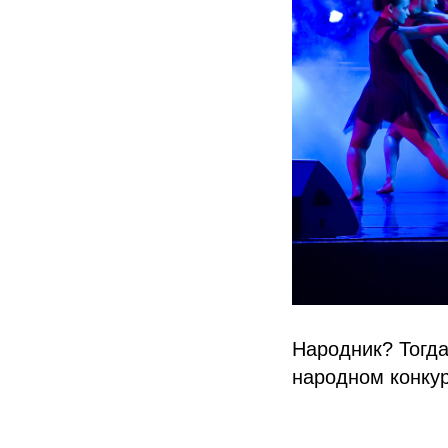
Народник? Тогда
народном конкур