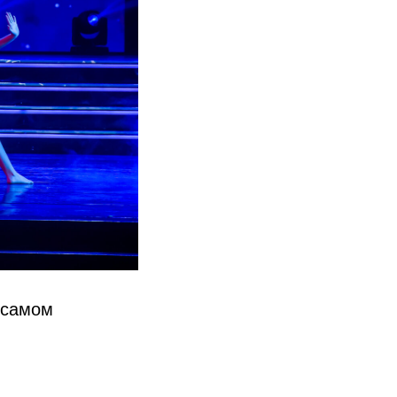
 самом