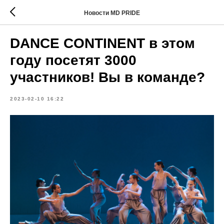
Новости MD PRIDE
DANCE CONTINENT в этом
году посетят 3000
участников! Вы в команде?
2023-02-10 16:22