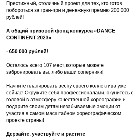
Престижный, столичный проект для тех, кто готов
побороться за гран-при и денежную премию 200 000
рублей!
А общий призовой фонд конкурса «DANCE
CONTINENT 2023»
- 650 000 рублей!
Осталось всего 107 мест, которые можете
забронировать вы, либо ваши соперники!
Начните планировать весну своего коллектива уже
сейчас! Окружите себя профессионалами, окунитесь с
головой в атмосферу качественной хореографии и
подарите своим детям незабываемые эмоции от
участия в самом масштабном хореографическом
проекте страны!
Дерзайте, участвуйте и растите