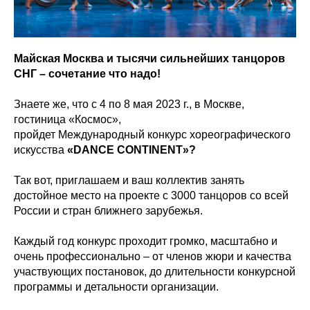
Майская Москва и тысячи сильнейших танцоров
СНГ – сочетание что надо!
Знаете же, что с 4 по 8 мая 2023 г., в Москве,
гостиница «Космос»,
пройдет Международный конкурс хореографического
искусства
«DANCE CONTINENT»?
Так вот, приглашаем и ваш коллектив занять
достойное место на проекте с 3000 танцоров со всей
России и стран ближнего зарубежья.
Каждый год конкурс проходит громко, масштабно и
очень профессионально – от членов жюри и качества
участвующих постановок, до длительности конкурсной
программы и детальности организации.