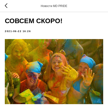
Новости MD PRIDE
СОВСЕМ СКОРО!
2021-06-22 16:26