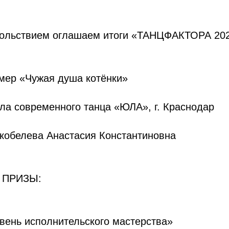
ольствием оглашаем итоги «ТАНЦФАКТОРА 202
мер «Чужая душа котёнки»
ла современного танца «ЮЛА», г. Краснодар
Скобелева Анастасия Константиновна
 ПРИЗЫ:
вень исполнительского мастерства»