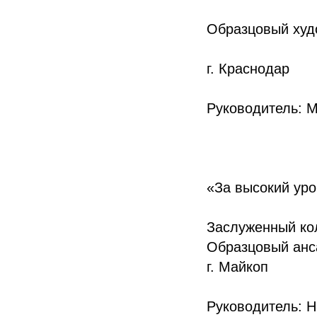
Образцовый худ
г. Краснодар
Руководитель: 
«За высокий уро
Заслуженный ко
Образцовый ан
г. Майкоп
Руководитель: 