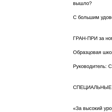
вышло?
С большим удов
ГРАН-ПРИ за но
Образцовая шко
Руководитель: 
СПЕЦИАЛЬНЫЕ
«За высокий уро