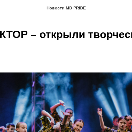
Новости MD PRIDE
ТОР – открыли творчес