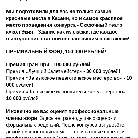
Мы подготовили для вас не только самые
красивые места в Казани, но и самое красивое
место проведения конкурса
-
Сказочный театр
кукол Экият
!
Здание как из сказки, где каждое
выступление становится настоящим спектаклем
!
ПРЕМИАЛЬНЫЙ ФОНД 150 000 РУБЛЕЙ
!
Премия Гран-При - 100 000 рублей
!
Премия «Лучший балетмейстер» -
30 000
рублей!
Премия «За высокое педагогическое мастерство» -
10
000
рублей!
Премия «За высокое исполнительское мастерство» -
10 000
рублей!
И конечно же вас оценят профессиональные
члены жюри
! Здесь нет равнодушных оценок и
формальных рецензий. После конкурса вы увезёте
домой не просто дипломы — но и важные советы и