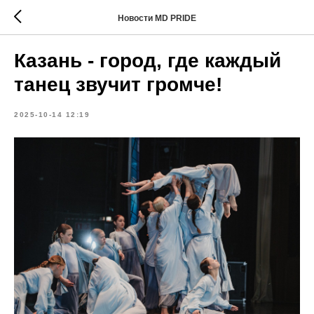
Новости MD PRIDE
Казань - город, где каждый
танец звучит громче!
2025-10-14 12:19