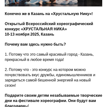
Конечно же в Казань на «Хрустальную Нику»!
Открытый Всероссийский хореографический
конкурс «ХРУСТАЛЬНАЯ НИКА»
10-13 ноября 2025, Казань
Почему вам здесь нужно быть?
1. Потому что это самый красивый город - Казань,
прекрасный в любое время года!
2. Потому что - это конкурс на котором можно
почувствовать вкус дружбы, единомышленников и
зарядиться самой бешенной энергией на новый
сезон!
Подарите своим детям незабываемые творческие
дни на фестивале хореографии. Они будут вам
благодарн
ы!