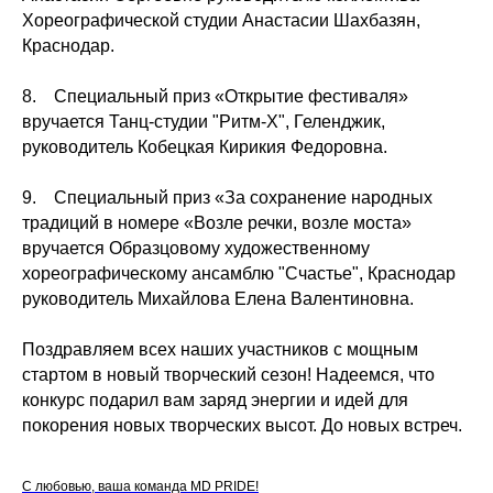
Хореографической студии Анастасии Шахбазян,
Краснодар.
8. Специальный приз «Открытие фестиваля»
вручается Танц-студии "Ритм-Х", Геленджик,
руководитель Кобецкая Кирикия Федоровна.
9. Специальный приз «За сохранение народных
традиций в номере «Возле речки, возле моста»
вручается Образцовому художественному
хореографическому ансамблю "Счастье", Краснодар
руководитель Михайлова Елена Валентиновна.
Поздравляем всех наших участников с мощным
стартом в новый творческий сезон! Надеемся, что
конкурс подарил вам заряд энергии и идей для
покорения новых творческих высот. До новых встреч.
С любовью, ваша команда MD PRIDE!