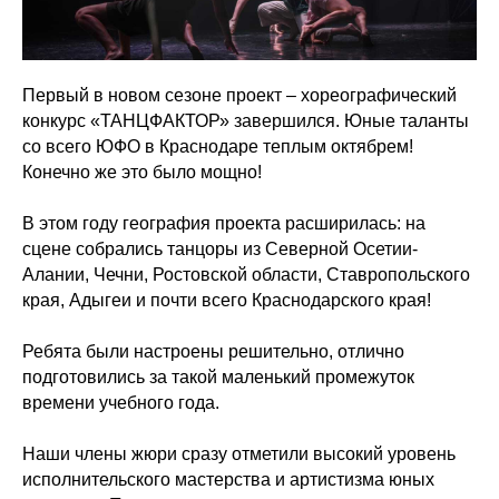
Первый в новом сезоне проект – хореографический
конкурс «ТАНЦФАКТОР» завершился. Юные таланты
со всего ЮФО в Краснодаре теплым октябрем!
Конечно же это было мощно!
В этом году география проекта расширилась: на
сцене собрались танцоры из Северной Осетии-
Алании, Чечни, Ростовской области, Ставропольского
края, Адыгеи и почти всего Краснодарского края!
Ребята были настроены решительно, отлично
подготовились за такой маленький промежуток
времени учебного года.
Наши члены жюри сразу отметили высокий уровень
исполнительского мастерства и артистизма юных