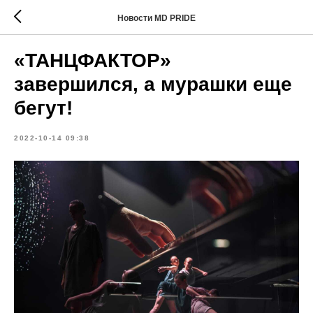
Новости MD PRIDE
«ТАНЦФАКТОР»
завершился, а мурашки еще
бегут!
2022-10-14 09:38