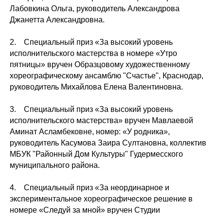
Лабовкина Ольга, руководитель Александрова
Джанетта Александровна.
2. Специальный приз «За высокий уровень
исполнительского мастерства в номере «Утро
пятницы» вручен Образцовому художественному
хореографическому ансамблю "Счастье", Краснодар,
руководитель Михайлова Елена Валентиновна.
3. Специальный приз «За высокий уровень
исполнительского мастерства» вручен Мавлаевой
Аминат Асламбековне, номер: «У родника»,
руководитель Касумова Заира Султановна, коллектив
МБУК "Районный Дом Культуры" Гудермесского
муниципального района.
4. Специальный приз «За неординарное и
экспериментальное хореографическое решение в
номере «Следуй за мной» вручен Студии