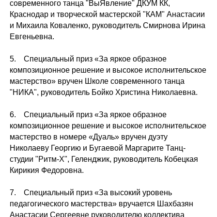
современного танца "ВыЯвление" ДКУМ КК,
Краснодар и творческой мастерской "КАМ" Анастасии
и Михаила Коваленко, руководитель Смирнова Ирина
Евгеньевна.
5. Специальный приз «За яркое образное
композиционное решение и высокое исполнительское
мастерство» вручен Школе современного танца
"НИКА", руководитель Бойко Христина Николаевна.
6. Специальный приз «За яркое образное
композиционное решение и высокое исполнительское
мастерство в номере «Дуаль» вручен дуэту
Николаеву Георгию и Бугаевой Маргарите Танц-
студии "Ритм-Х", Геленджик, руководитель Кобецкая
Кирикия Федоровна.
7. Специальный приз «За высокий уровень
педагогического мастерства» вручается Шахбазян
Анастасии Сергеевне руководителю коллектива