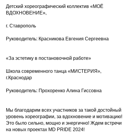
Детский хореографический коллектив «МОЁ
ВДОХНОВЕНИЕ»,
г. Ставрополь
Руководитель: Красникова Евгения Сергеевна
«За эстетику в постановочной работе»
Школа современного танца «МИСТЕРИЯ»,
г.Краснодар
Руководитель: Прохоренко Алина Гиссовна
Мы благодарим всех участников за такой достойный
уровень хореографии, за вдохновение и мотивацию!
Это было сильно, мощно и энергично! Ждем встречи
на новых проектах MD PRIDE 2024!