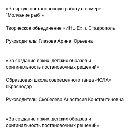
«За яркую постановочную работу в номере
"Молчание рыб"»
Творческое объединение «ИНЫЕ», г. Ставрополь
Руководитель: Глазова Арина Юрьевна
«За создание ярких, детских образов и
оригинальность постановочных решений»
Образцовая школа современного танца «ЮЛА»,
г.Краснодар
Руководитель: Скобелева Анастасия Константиновна
«За создание ярких, детских образов и
оригинальность постановочных решений»