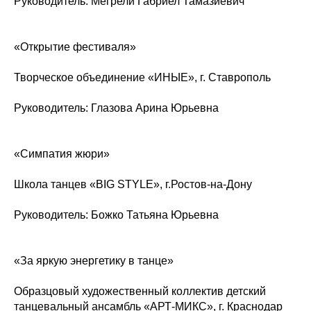
Руководитель: Мегрели Габриел Тамазиевич
«Открытие фестиваля»
Творческое объединение «ИНЫЕ», г. Ставрополь
Руководитель: Глазова Арина Юрьевна
«Симпатия жюри»
Школа танцев «BIG STYLE», г.Ростов-на-Дону
Руководитель: Божко Татьяна Юрьевна
«За яркую энергетику в танце»
Образцовый художественный коллектив детский
танцевальный ансамбль «АРТ-МИКС», г. Краснодар