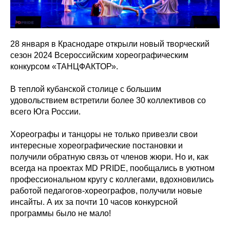
28 января в Краснодаре открыли новый творческий
сезон 2024 Всероссийским хореографическим
конкурсом «ТАНЦФАКТОР».
В теплой кубанской столице с большим
удовольствием встретили более 30 коллективов со
всего Юга России.
Хореографы и танцоры не только привезли свои
интересные хореографические постановки и
получили обратную связь от членов жюри. Но и, как
всегда на проектах MD PRIDE, пообщались в уютном
профессиональном кругу с коллегами, вдохновились
работой педагогов-хореографов, получили новые
инсайты. А их за почти 10 часов конкурсной
программы было не мало!