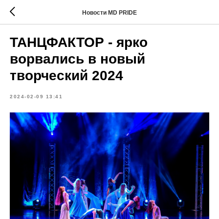
Новости MD PRIDE
ТАНЦФАКТОР - ярко
ворвались в новый
творческий 2024
2024-02-09 13:41