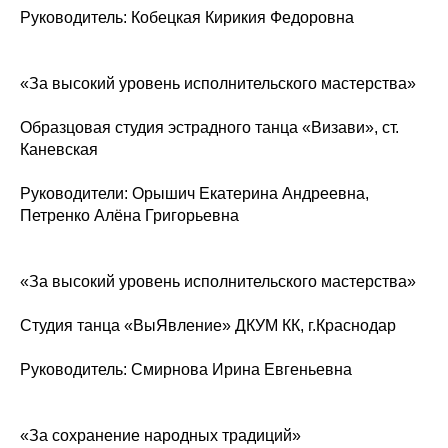
Руководитель: Кобецкая Кирикия Федоровна
«За высокий уровень исполнительского мастерства»
Образцовая студия эстрадного танца «Визави», ст.
Каневская
Руководители: Орышич Екатерина Андреевна,
Петренко Алёна Григорьевна
«За высокий уровень исполнительского мастерства»
Студия танца «ВыЯвление» ДКУМ КК, г.Краснодар
Руководитель: Смирнова Ирина Евгеньевна
«За сохранение народных традиций»