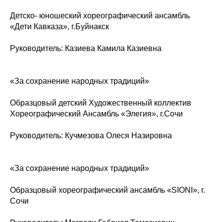
Детско- юношеский хореографический ансамбль
«Дети Кавказа», г.Буйнакск
Руководитель: Казиева Камила Казиевна
«За сохранение народных традиций»
Образцовый детский Художественный коллектив
Хореографический Ансамбль «Элегия», г.Сочи
Руководитель: Кучмезова Олеся Назировна
«За сохранение народных традиций»
Образцовый хореографический ансамбль «SIONI», г.
Сочи