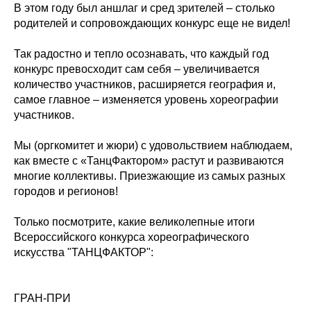
В этом году был аншлаг и сред зрителей – столько
родителей и сопровождающих конкурс еще не видел!
Так радостно и тепло осознавать, что каждый год
конкурс превосходит сам себя – увеличивается
количество участников, расширяется география и,
самое главное – изменяется уровень хореографии
участников.
Мы (оргкомитет и жюри) с удовольствием наблюдаем,
как вместе с «ТанцФактором» растут и развиваются
многие коллективы. Приезжающие из самых разных
городов и регионов!
Только посмотрите, какие великолепные итоги
Всероссийского конкурса хореографического
искусства "ТАНЦФАКТОР":
ГРАН-ПРИ