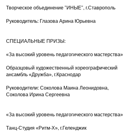
Творческое объединение "ИНЫЕ", г.Ставрополь
Руководитель: Глазова Арина Юрьевна
СПЕЦИАЛЬНЫЕ ПРИЗЫ:
«За высокий уровень педагогического мастерства»
Образцовый художественный хореографический
ансамбль «Дружба», г.Краснодар
Руководители: Соколова Маина Леонидовна,
Соколова Ирина Сергеевна
«За высокий уровень педагогического мастерства»
Танц-Студия «Ритм-Х», г.Геленджик