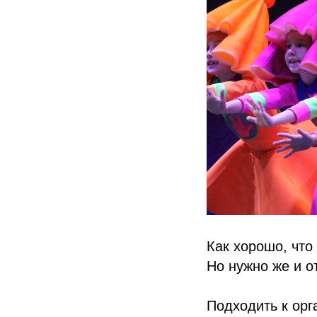
Как хорошо, что
Но нужно же и о
Подходить к орг