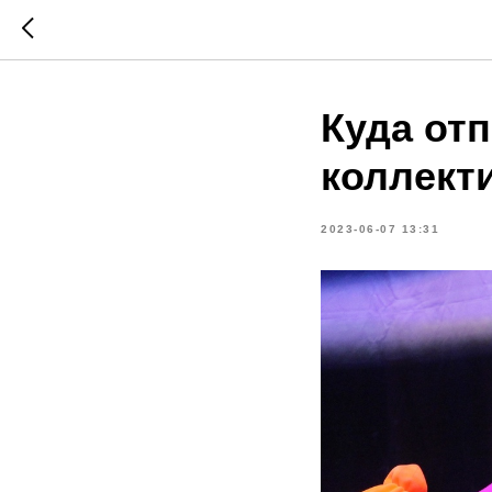
Куда от
коллект
2023-06-07 13:31