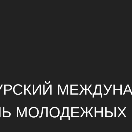
УРСКИЙ МЕЖДУН
ЛЬ МОЛОДЕЖНЫХ 