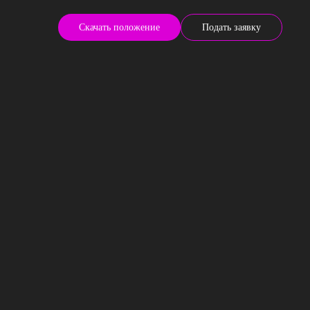
Скачать положение
Подать заявку