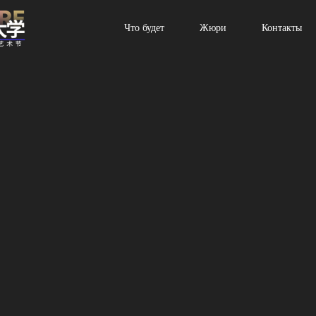
Что будет
Жюри
Контакты