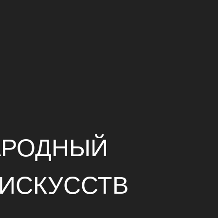
АРОДНЫЙ
ИСКУССТВ