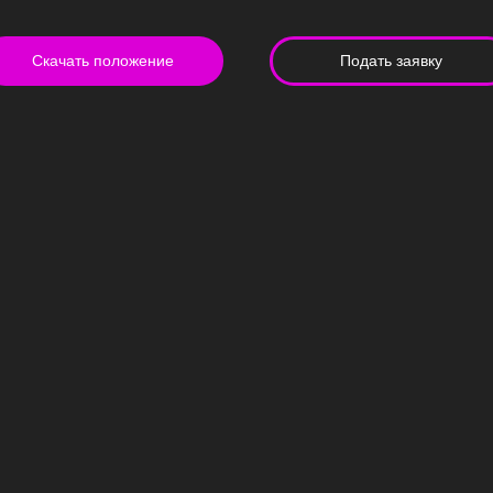
Скачать положение
Подать заявку